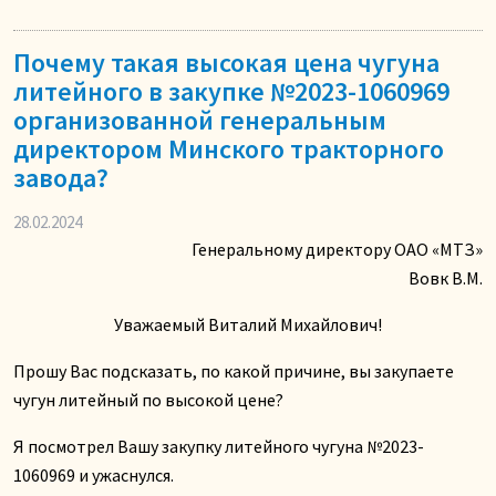
Почему такая высокая цена чугуна
литейного в закупке №2023-1060969
организованной генеральным
директором Минского тракторного
завода?
28.02.2024
Генеральному директору ОАО «МТЗ»
Вовк В.М.
Уважаемый Виталий Михайлович!
Прошу Вас подсказать, по какой причине, вы закупаете
чугун литейный по высокой цене?
Я посмотрел Вашу закупку литейного чугуна №2023-
1060969 и ужаснулся.