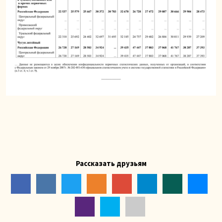
Рассказать друзьям