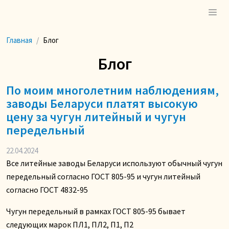
Главная
Блог
Блог
По моим многолетним наблюдениям,
заводы Беларуси платят высокую
цену за чугун литейный и чугун
передельный
22.04.2024
Все литейные заводы Беларуси используют обычный чугун
передельный согласно ГОСТ 805-95 и чугун литейный
согласно ГОСТ 4832-95
Чугун передельный в рамках ГОСТ 805-95 бывает
следующих марок ПЛ1, ПЛ2, П1, П2