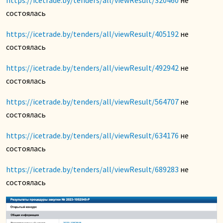
состоялась
https://icetrade.by/tenders/all/viewResult/405192
не
состоялась
https://icetrade.by/tenders/all/viewResult/492942
не
состоялась
https://icetrade.by/tenders/all/viewResult/564707
не
состоялась
https://icetrade.by/tenders/all/viewResult/634176
не
состоялась
https://icetrade.by/tenders/all/viewResult/689283
не
состоялась