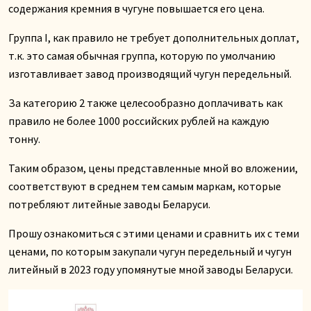
содержания кремния в чугуне повышается его цена.
Группа I, как правило не требует дополнительных доплат,
т.к. это самая обычная группа, которую по умолчанию
изготавливает завод производящий чугун передельный.
За категорию 2 также целесообразно доплачивать как
правило не более 1000 российских рублей на каждую
тонну.
Таким образом, цены представленные мной во вложении,
соответствуют в среднем тем самым маркам, которые
потребляют литейные заводы Беларуси.
Прошу ознакомиться с этими ценами и сравнить их с теми
ценами, по которым закупали чугун передельный и чугун
литейный в 2023 году упомянутые мной заводы Беларуси.