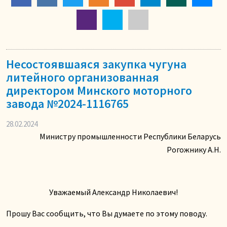
Несостоявшаяся закупка чугуна
литейного организованная
директором Минского моторного
завода №2024-1116765
28.02.2024
Министру промышленности Республики Беларусь
Рогожнику А.Н.
Уважаемый Александр Николаевич!
Прошу Вас сообщить, что Вы думаете по этому поводу.