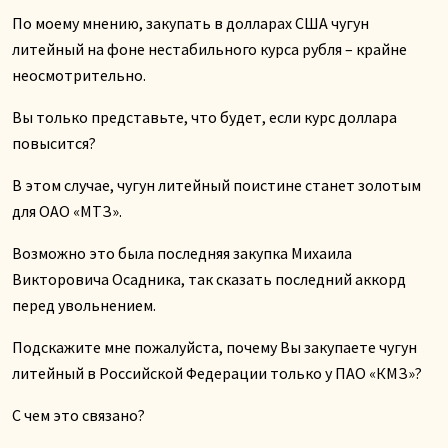
По моему мнению, закупать в долларах США чугун
литейный на фоне нестабильного курса рубля – крайне
неосмотрительно.
Вы только представьте, что будет, если курс доллара
повысится?
В этом случае, чугун литейный поистине станет золотым
для ОАО «МТЗ».
Возможно это была последняя закупка Михаила
Викторовича Осадника, так сказать последний аккорд
перед увольнением.
Подскажите мне пожалуйста, почему Вы закупаете чугун
литейный в Российской Федерации только у ПАО «КМЗ»?
С чем это связано?