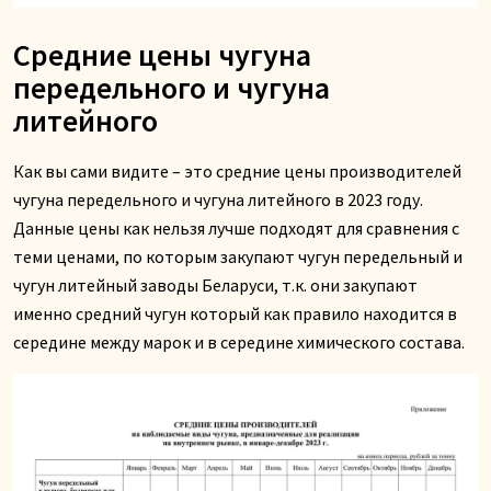
Средние цены чугуна
передельного и чугуна
литейного
Как вы сами видите – это средние цены производителей
чугуна передельного и чугуна литейного в 2023 году.
Данные цены как нельзя лучше подходят для сравнения с
теми ценами, по которым закупают чугун передельный и
чугун литейный заводы Беларуси, т.к. они закупают
именно средний чугун который как правило находится в
середине между марок и в середине химического состава.