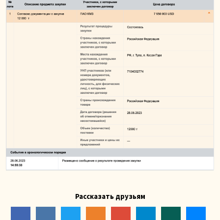
Рассказать друзьям