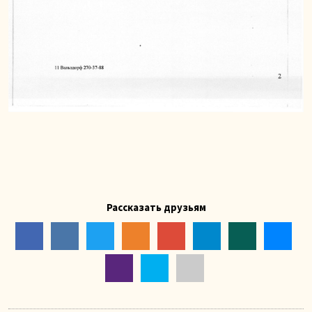
Рассказать друзьям