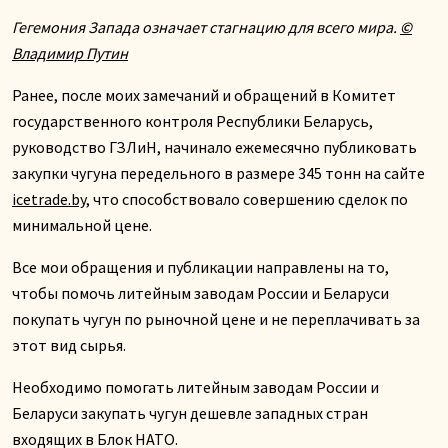
Гегемония Запада означает стагнацию для всего мира.
©
Владимир Путин
Ранее, после моих замечаний и обращений в Комитет
государственного контроля Республики Беларусь,
руководство ГЗЛиН, начинало ежемесячно публиковать
закупки чугуна передельного в размере 345 тонн на сайте
icetrade.by
, что способствовало совершению сделок по
минимальной цене.
Все мои обращения и публикации направлены на то,
чтобы помочь литейным заводам России и Беларуси
покупать чугун по рыночной цене и не переплачивать за
этот вид сырья.
Необходимо помогать литейным заводам России и
Беларуси закупать чугун дешевле западных стран
входящих в Блок НАТО.