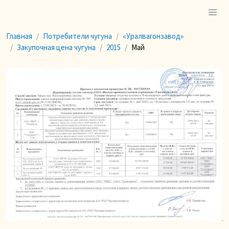
Главная
Потребители чугуна
«Уралвагонзавод»
Закупочная цена чугуна
2015
Май