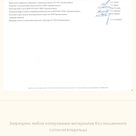
Запрещено любое копирование материалов без письменного
согласия владельца