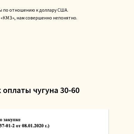
ы по отношению к доллару США.
 «КМЗ», нам совершенно непонятно.
 оплаты чугуна 30-60