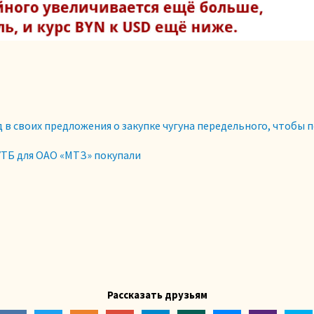
в своих предложения о закупке чугуна передельного, чтобы п
БУТБ для ОАО «МТЗ» покупали
Рассказать друзьям