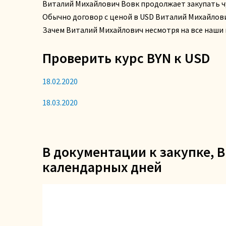
Виталий Михайлович Вовк продолжает закупать ч
Обычно договор с ценой в USD Виталий Михайлов
Зачем Виталий Михайлович несмотря на все наши
Проверить курс BYN к USD
18.02.2020
18.03.2020
В документации к закупке, 
календарных дней