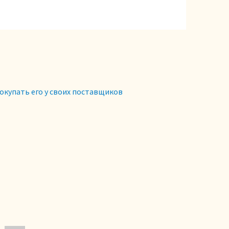
окупать его у своих поставщиков