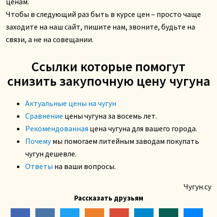
ценам.
Чтобы в следующий раз быть в курсе цен – просто чаще
заходите на наш сайт, пишите нам, звоните, будьте на
связи, а не на совещании.
Ссылки которые помогут
снизить закупочную цену чугуна
Актуальные цены на чугун
Сравнение
цены чугуна за восемь лет.
Рекомендованная
цена чугуна для вашего города.
Почему
мы помогаем литейным заводам покупать
чугун дешевле.
Ответы
на ваши вопросы.
Чугун.су
Рассказать друзьям