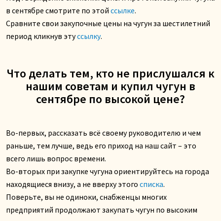
в сентябре смотрите по этой
ссылке
.
Сравните свои закупочные цены на чугун за шестилетний
период кликнув эту
ссылку
.
Что делать тем, кто не прислушался к
нашим советам и купил чугун в
сентябре по высокой цене?
Во-первых, рассказать всё своему руководителю и чем
раньше, тем лучше, ведь его приход на наш сайт – это
всего лишь вопрос времени.
Во-вторых при закупке чугуна ориентируйтесь на города
находящиеся внизу, а не вверху этого
списка
.
Поверьте, вы не одиноки, снабженцы многих
предприятий продолжают закупать чугун по высоким